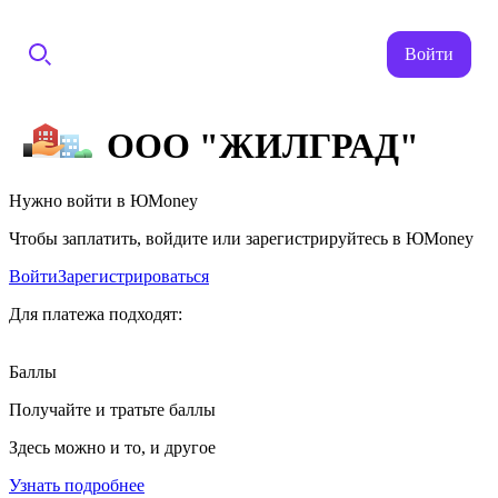
Войти
ООО "ЖИЛГРАД"
Нужно войти в ЮMoney
Чтобы заплатить, войдите или зарегистрируйтесь в ЮMoney
Войти
Зарегистрироваться
Для платежа подходят:
Баллы
Получайте и тратьте баллы
Здесь можно и то, и другое
Узнать подробнее