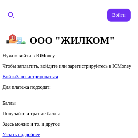
Войти
ООО "ЖИЛКОМ"
Нужно войти в ЮMoney
Чтобы заплатить, войдите или зарегистрируйтесь в ЮMoney
Войти
Зарегистрироваться
Для платежа подходят:
Баллы
Получайте и тратьте баллы
Здесь можно и то, и другое
Узнать подробнее