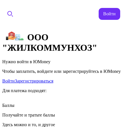
Войти
ООО
"ЖИЛКОММУНХОЗ"
Нужно войти в ЮMoney
Чтобы заплатить, войдите или зарегистрируйтесь в ЮMoney
Войти
Зарегистрироваться
Для платежа подходят:
Баллы
Получайте и тратьте баллы
Здесь можно и то, и другое