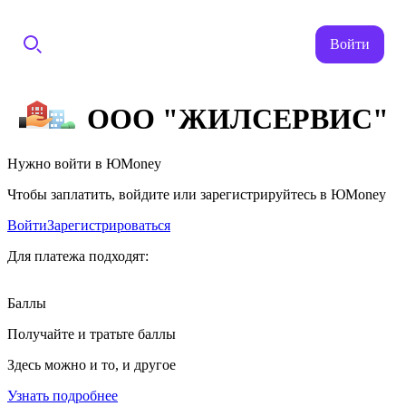
Войти
ООО "ЖИЛСЕРВИС"
Нужно войти в ЮMoney
Чтобы заплатить, войдите или зарегистрируйтесь в ЮMoney
Войти
Зарегистрироваться
Для платежа подходят:
Баллы
Получайте и тратьте баллы
Здесь можно и то, и другое
Узнать подробнее