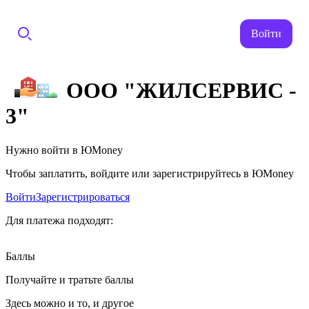
Войти
ООО "ЖИЛСЕРВИС -
3"
Нужно войти в ЮMoney
Чтобы заплатить, войдите или зарегистрируйтесь в ЮMoney
Войти
Зарегистрироваться
Для платежа подходят:
Баллы
Получайте и тратьте баллы
Здесь можно и то, и другое