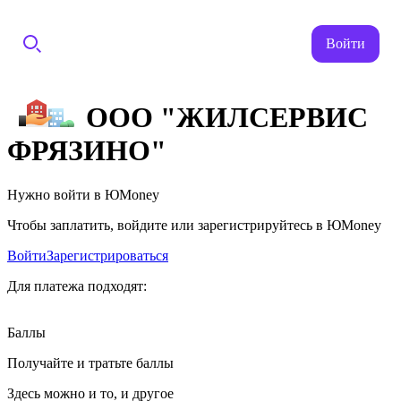
Войти
ООО "ЖИЛСЕРВИС
ФРЯЗИНО"
Нужно войти в ЮMoney
Чтобы заплатить, войдите или зарегистрируйтесь в ЮMoney
Войти
Зарегистрироваться
Для платежа подходят:
Баллы
Получайте и тратьте баллы
Здесь можно и то, и другое