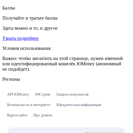
Баллы
Получайте и тратьте баллы
Здесь можно и то, и другое
Узнать подробнее
Условия использования
Важно:
чтобы заплатить на этой странице, нужен именной
или идентифицированный кошелёк ЮMoney (анонимный
не подойдет).
Регионы
API ЮMoney
ЮСтрим
Защита покупателя
Безопасность в интернете
Юридическая информация
Карта сайта
Про деньги