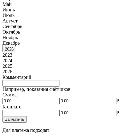
Май
Июнь
Июль
Август
Сентябрь
Октябрь
Ноябрь
Декабрь
2026
2023
2024
2025
2026
Комментарий
Например, показания счётчиков
Сумма
Р
К оплате
Р
Заплатить
Для платежа подходят: