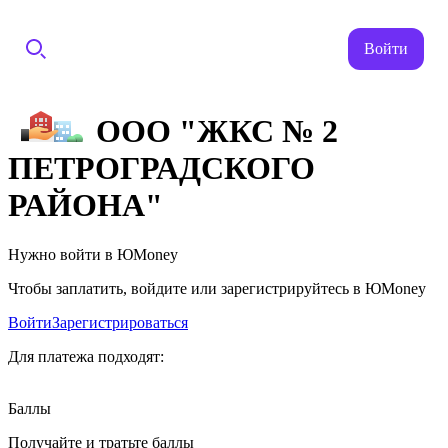
Войти
ООО "ЖКС № 2
ПЕТРОГРАДСКОГО
РАЙОНА"
Нужно войти в ЮMoney
Чтобы заплатить, войдите или зарегистрируйтесь в ЮMoney
Войти
Зарегистрироваться
Для платежа подходят:
Баллы
Получайте и тратьте баллы