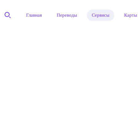
Главная
Переводы
Сервисы
Карты