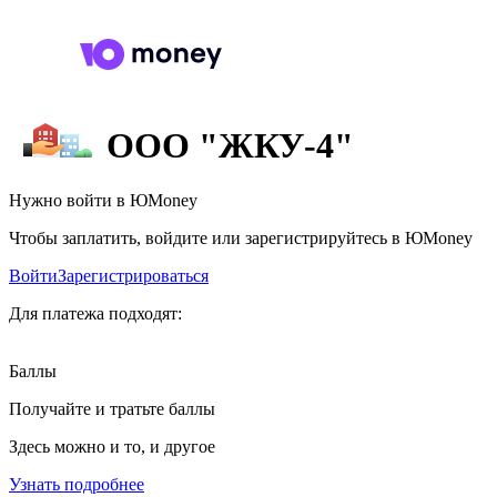
ООО "ЖКУ-4"
Нужно войти в ЮMoney
Чтобы заплатить, войдите или зарегистрируйтесь в ЮMoney
Войти
Зарегистрироваться
Для платежа подходят:
Баллы
Получайте и тратьте баллы
Здесь можно и то, и другое
Узнать подробнее