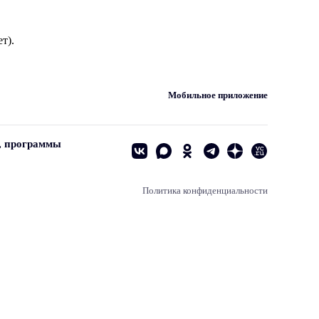
т).
Мобильное приложение
, программы
Политика конфиденциальности