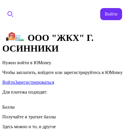
Войти
ООО "ЖКХ" Г.
ОСИННИКИ
Нужно войти в ЮMoney
Чтобы заплатить, войдите или зарегистрируйтесь в ЮMoney
Войти
Зарегистрироваться
Для платежа подходят:
Баллы
Получайте и тратьте баллы
Здесь можно и то, и другое