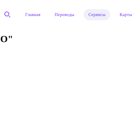
Главная
Переводы
Сервисы
Карты
О"