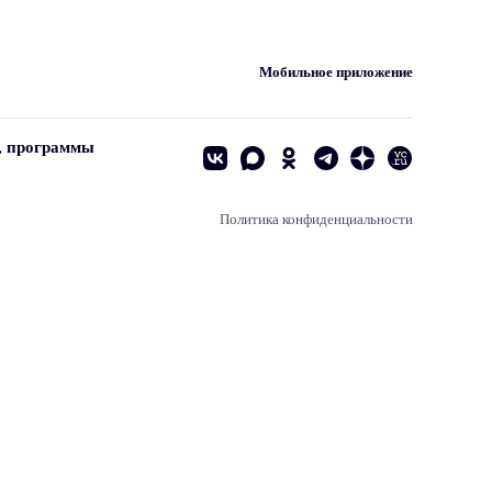
Мобильное приложение
, программы
Политика конфиденциальности