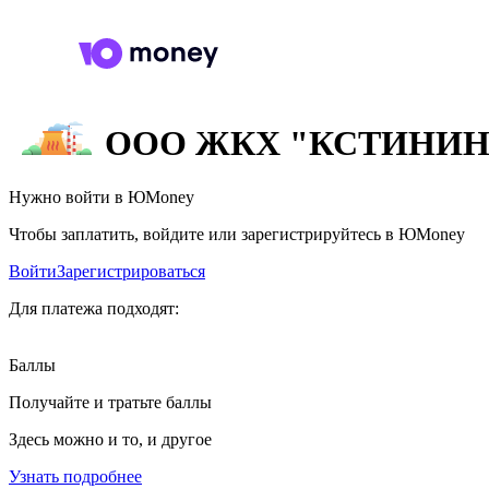
ООО ЖКХ "КСТИНИН
Нужно войти в ЮMoney
Чтобы заплатить, войдите или зарегистрируйтесь в ЮMoney
Войти
Зарегистрироваться
Для платежа подходят:
Баллы
Получайте и тратьте баллы
Здесь можно и то, и другое
Узнать подробнее