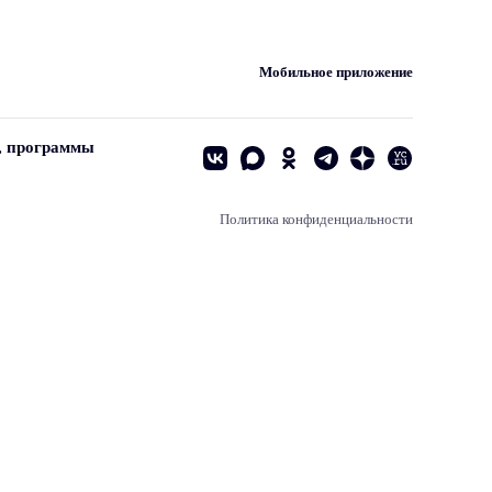
Мобильное приложение
, программы
Политика конфиденциальности