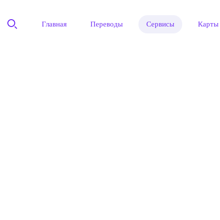
Главная
Переводы
Сервисы
Карты