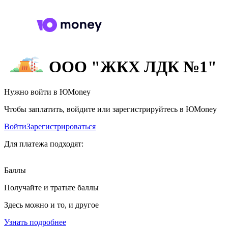
ООО "ЖКХ ЛДК №1"
Нужно войти в ЮMoney
Чтобы заплатить, войдите или зарегистрируйтесь в ЮMoney
Войти
Зарегистрироваться
Для платежа подходят:
Баллы
Получайте и тратьте баллы
Здесь можно и то, и другое
Узнать подробнее