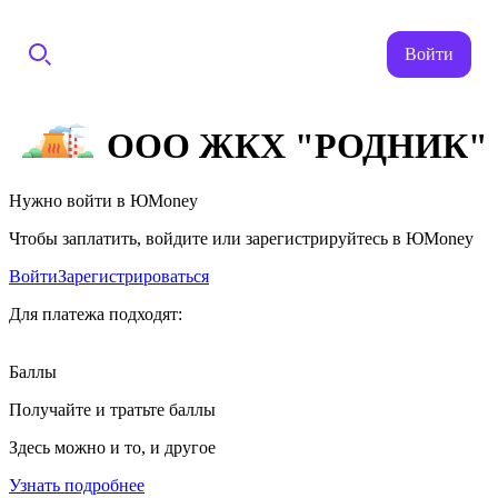
Войти
ООО ЖКХ "РОДНИК"
Нужно войти в ЮMoney
Чтобы заплатить, войдите или зарегистрируйтесь в ЮMoney
Войти
Зарегистрироваться
Для платежа подходят:
Баллы
Получайте и тратьте баллы
Здесь можно и то, и другое
Узнать подробнее