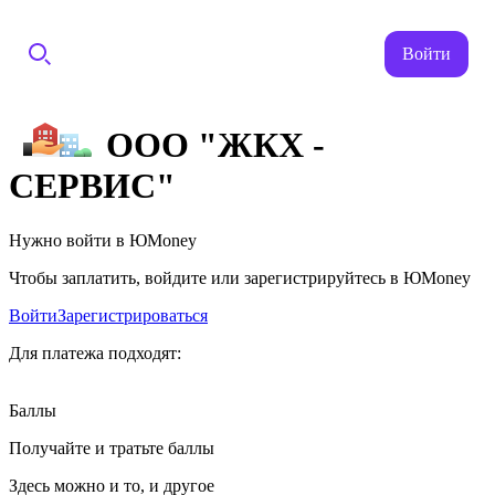
Войти
ООО "ЖКХ -
СЕРВИС"
Нужно войти в ЮMoney
Чтобы заплатить, войдите или зарегистрируйтесь в ЮMoney
Войти
Зарегистрироваться
Для платежа подходят:
Баллы
Получайте и тратьте баллы
Здесь можно и то, и другое