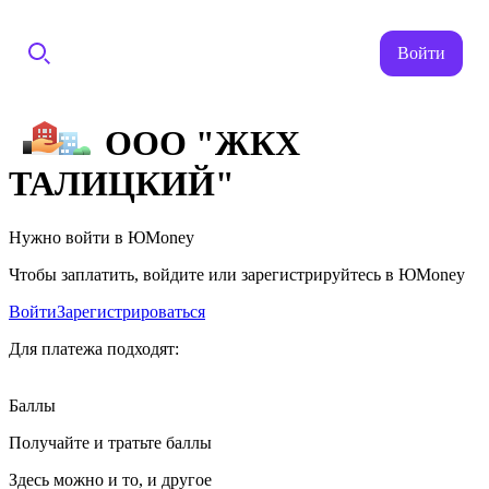
Войти
ООО "ЖКХ
ТАЛИЦКИЙ"
Нужно войти в ЮMoney
Чтобы заплатить, войдите или зарегистрируйтесь в ЮMoney
Войти
Зарегистрироваться
Для платежа подходят:
Баллы
Получайте и тратьте баллы
Здесь можно и то, и другое