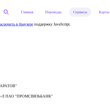
Главная
Переводы
Сервисы
Карты
включить в браузере
поддержку JavaScript.
САРАТОВ"
-Л ПАО "ПРОМСВЯЗЬБАНК"