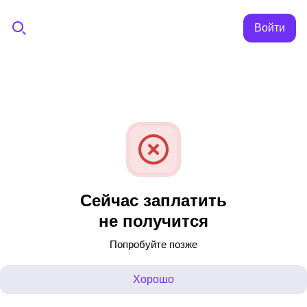
Войти
Сейчас заплатить
не получится
Попробуйте позже
Хорошо