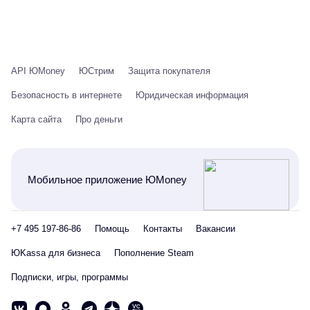
API ЮMoney
ЮСтрим
Защита покупателя
Безопасность в интернете
Юридическая информация
Карта сайта
Про деньги
Мобильное приложение ЮMoney
+7 495 197-86-86
Помощь
Контакты
Вакансии
ЮKassa для бизнеса
Пополнение Steam
Подписки, игры, программы