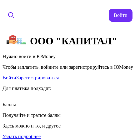
Войти
ООО "КАПИТАЛ"
Нужно войти в ЮMoney
Чтобы заплатить, войдите или зарегистрируйтесь в ЮMoney
Войти
Зарегистрироваться
Для платежа подходят:
Баллы
Получайте и тратьте баллы
Здесь можно и то, и другое
Узнать подробнее