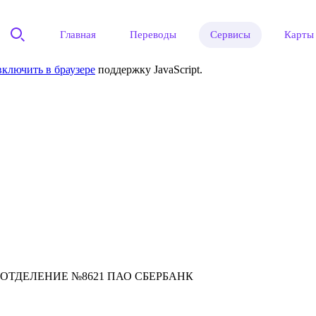
Главная
Переводы
Сервисы
Карты
включить в браузере
поддержку JavaScript.
ОТДЕЛЕНИЕ №8621 ПАО СБЕРБАНК