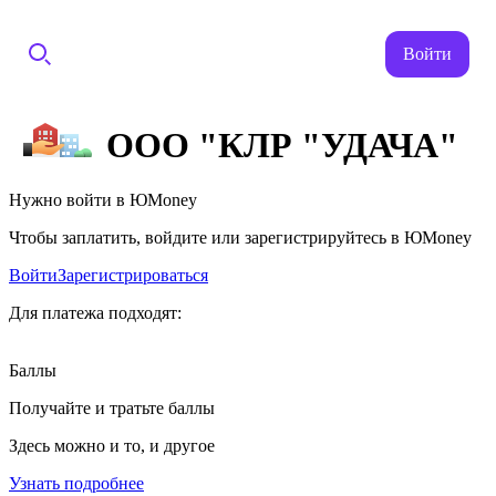
Войти
ООО "КЛР "УДАЧА"
Нужно войти в ЮMoney
Чтобы заплатить, войдите или зарегистрируйтесь в ЮMoney
Войти
Зарегистрироваться
Для платежа подходят:
Баллы
Получайте и тратьте баллы
Здесь можно и то, и другое
Узнать подробнее