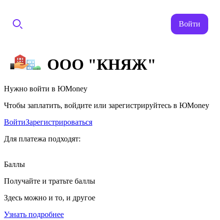
Войти
ООО "КНЯЖ"
Нужно войти в ЮMoney
Чтобы заплатить, войдите или зарегистрируйтесь в ЮMoney
Войти
Зарегистрироваться
Для платежа подходят:
Баллы
Получайте и тратьте баллы
Здесь можно и то, и другое
Узнать подробнее