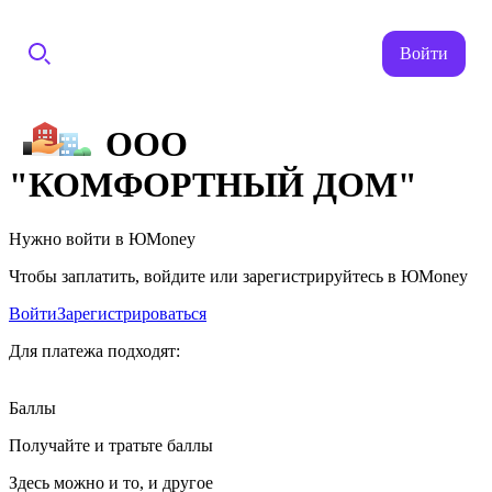
Войти
ООО
"КОМФОРТНЫЙ ДОМ"
Нужно войти в ЮMoney
Чтобы заплатить, войдите или зарегистрируйтесь в ЮMoney
Войти
Зарегистрироваться
Для платежа подходят:
Баллы
Получайте и тратьте баллы
Здесь можно и то, и другое