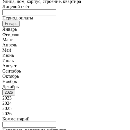
Улица, дом, корпус, строение, квартира
Лицевой счёт
Период оплаты
Январь
Январь
Февраль
Март
Апрель
Май
Июнь
Июль
Август
Сентябрь
Октябрь
Ноябрь
Декабрь
2026
2023
2024
2025
2026
Комментарий