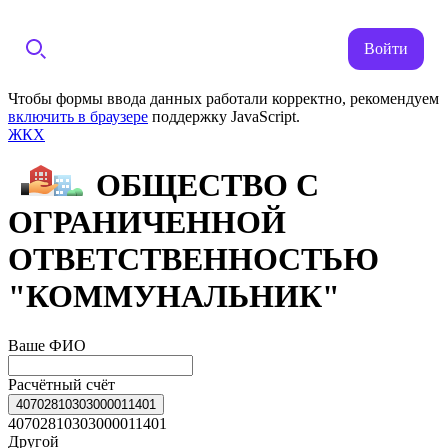
Войти
Чтобы формы ввода данных работали корректно, рекомендуем
включить в браузере
поддержку JavaScript.
ЖКХ
ОБЩЕСТВО С
ОГРАНИЧЕННОЙ
ОТВЕТСТВЕННОСТЬЮ
"КОММУНАЛЬНИК"
Ваше ФИО
Расчётный счёт
40702810303000011401
40702810303000011401
Другой