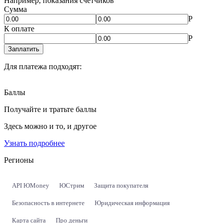
Например, показания счётчиков
Сумма
Р
К оплате
Р
Заплатить
Для платежа подходят:
Баллы
Получайте и тратьте баллы
Здесь можно и то, и другое
Узнать подробнее
Регионы
API ЮMoney
ЮСтрим
Защита покупателя
Безопасность в интернете
Юридическая информация
Карта сайта
Про деньги