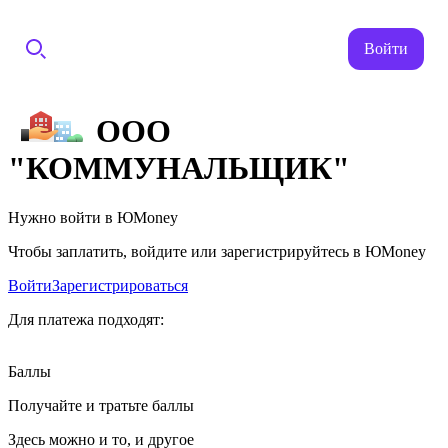
Войти
ООО
"КОММУНАЛЬЩИК"
Нужно войти в ЮMoney
Чтобы заплатить, войдите или зарегистрируйтесь в ЮMoney
Войти
Зарегистрироваться
Для платежа подходят:
Баллы
Получайте и тратьте баллы
Здесь можно и то, и другое