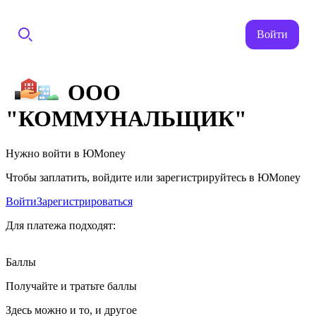
Войти
ООО
"КОММУНАЛЬЩИК"
Нужно войти в ЮMoney
Чтобы заплатить, войдите или зарегистрируйтесь в ЮMoney
Войти
Зарегистрироваться
Для платежа подходят:
Баллы
Получайте и тратьте баллы
Здесь можно и то, и другое