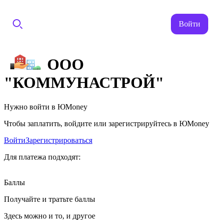
Войти
ООО
"КОММУНАСТРОЙ"
Нужно войти в ЮMoney
Чтобы заплатить, войдите или зарегистрируйтесь в ЮMoney
Войти
Зарегистрироваться
Для платежа подходят:
Баллы
Получайте и тратьте баллы
Здесь можно и то, и другое