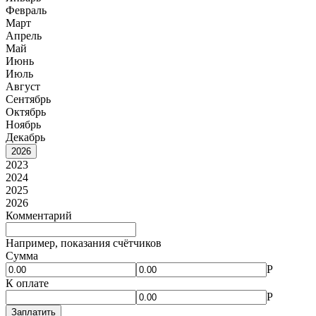
Февраль
Март
Апрель
Май
Июнь
Июль
Август
Сентябрь
Октябрь
Ноябрь
Декабрь
2026
2023
2024
2025
2026
Комментарий
Например, показания счётчиков
Сумма
Р
К оплате
Р
Заплатить