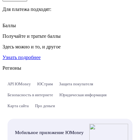
Для платежа подходят:
Баллы
Получайте и тратьте баллы
Здесь можно и то, и другое
Узнать подробнее
Регионы
API ЮMoney
ЮСтрим
Защита покупателя
Безопасность в интернете
Юридическая информация
Карта сайта
Про деньги
Мобильное приложение ЮMoney