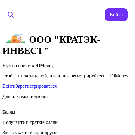
Войти
ООО "КРАТЭК-
ИНВЕСТ"
Нужно войти в ЮMoney
Чтобы заплатить, войдите или зарегистрируйтесь в ЮMoney
Войти
Зарегистрироваться
Для платежа подходят:
Баллы
Получайте и тратьте баллы
Здесь можно и то, и другое