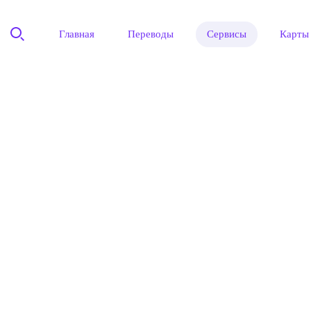
Главная
Переводы
Сервисы
Карты