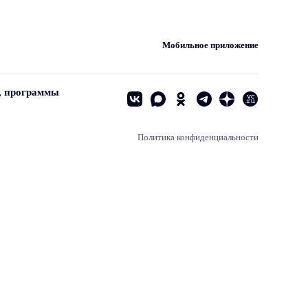
Мобильное приложение
, программы
Политика конфиденциальности