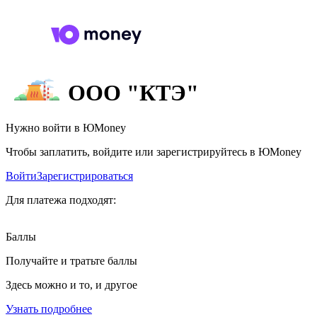
ООО "КТЭ"
Нужно войти в ЮMoney
Чтобы заплатить, войдите или зарегистрируйтесь в ЮMoney
Войти
Зарегистрироваться
Для платежа подходят:
Баллы
Получайте и тратьте баллы
Здесь можно и то, и другое
Узнать подробнее