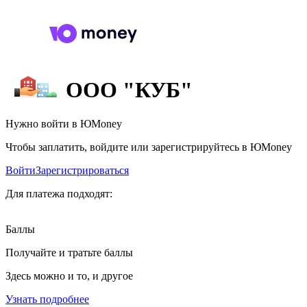
ООО "КУБ"
Нужно войти в ЮMoney
Чтобы заплатить, войдите или зарегистрируйтесь в ЮMoney
Войти
Зарегистрироваться
Для платежа подходят:
Баллы
Получайте и тратьте баллы
Здесь можно и то, и другое
Узнать подробнее