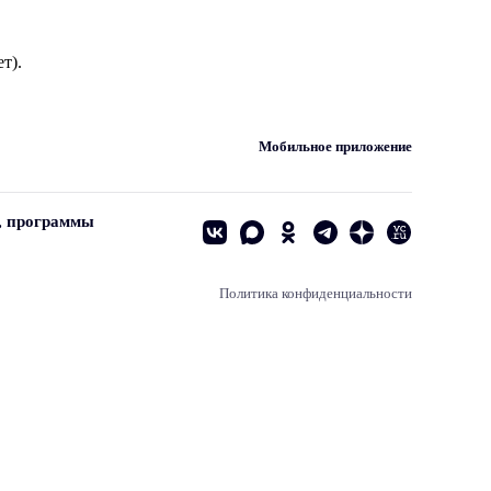
т).
Мобильное приложение
, программы
Политика конфиденциальности