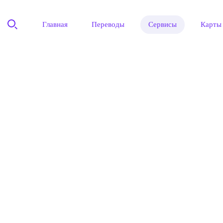
Главная
Переводы
Сервисы
Карты