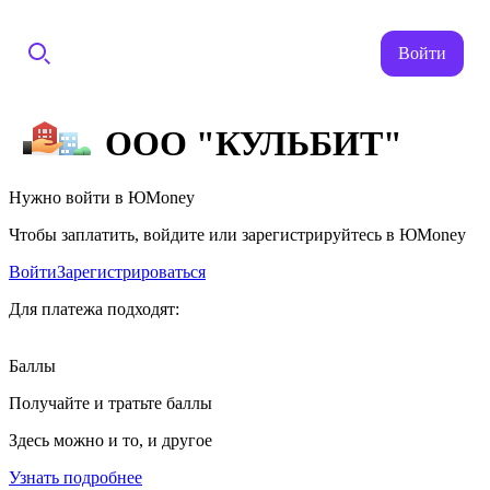
Войти
ООО "КУЛЬБИТ"
Нужно войти в ЮMoney
Чтобы заплатить, войдите или зарегистрируйтесь в ЮMoney
Войти
Зарегистрироваться
Для платежа подходят:
Баллы
Получайте и тратьте баллы
Здесь можно и то, и другое
Узнать подробнее