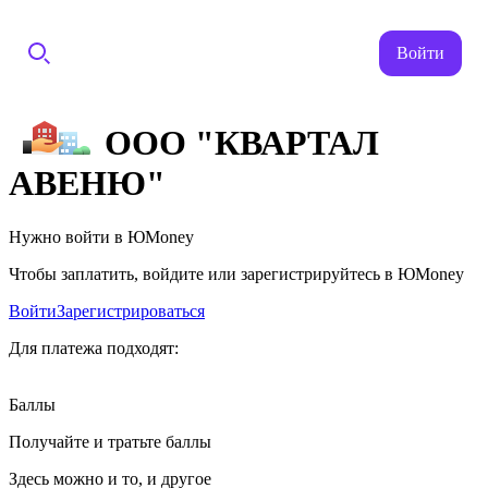
Войти
ООО "КВАРТАЛ
АВЕНЮ"
Нужно войти в ЮMoney
Чтобы заплатить, войдите или зарегистрируйтесь в ЮMoney
Войти
Зарегистрироваться
Для платежа подходят:
Баллы
Получайте и тратьте баллы
Здесь можно и то, и другое