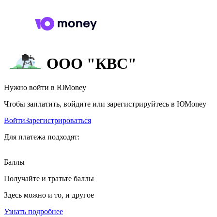
ООО "КВС"
Нужно войти в ЮMoney
Чтобы заплатить, войдите или зарегистрируйтесь в ЮMoney
Войти
Зарегистрироваться
Для платежа подходят:
Баллы
Получайте и тратьте баллы
Здесь можно и то, и другое
Узнать подробнее