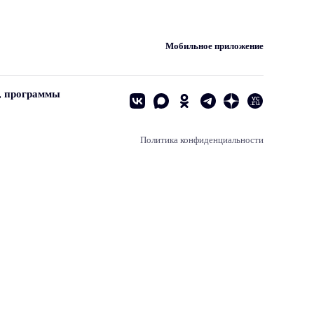
Мобильное приложение
, программы
Политика конфиденциальности