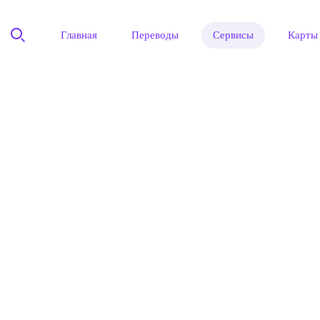
Главная
Переводы
Сервисы
Карты