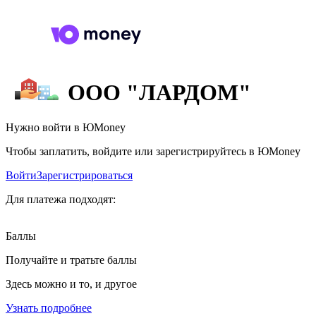
ООО "ЛАРДОМ"
Нужно войти в ЮMoney
Чтобы заплатить, войдите или зарегистрируйтесь в ЮMoney
Войти
Зарегистрироваться
Для платежа подходят:
Баллы
Получайте и тратьте баллы
Здесь можно и то, и другое
Узнать подробнее