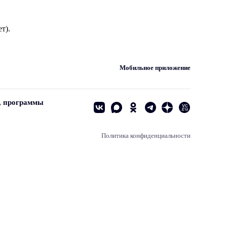
т).
Мобильное приложение
, программы
Политика конфиденциальности