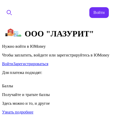
Войти
ООО "ЛАЗУРИТ"
Нужно войти в ЮMoney
Чтобы заплатить, войдите или зарегистрируйтесь в ЮMoney
Войти
Зарегистрироваться
Для платежа подходят:
Баллы
Получайте и тратьте баллы
Здесь можно и то, и другое
Узнать подробнее