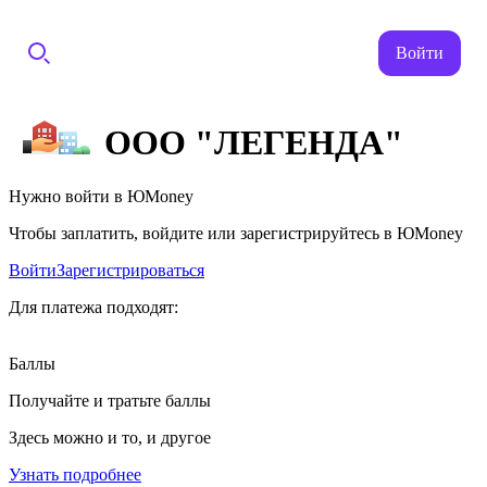
Войти
ООО "ЛЕГЕНДА"
Нужно войти в ЮMoney
Чтобы заплатить, войдите или зарегистрируйтесь в ЮMoney
Войти
Зарегистрироваться
Для платежа подходят:
Баллы
Получайте и тратьте баллы
Здесь можно и то, и другое
Узнать подробнее