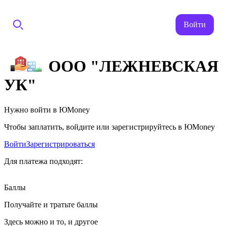
Войти
ООО "ЛЕЖНЕВСКАЯ
УК"
Нужно войти в ЮMoney
Чтобы заплатить, войдите или зарегистрируйтесь в ЮMoney
Войти
Зарегистрироваться
Для платежа подходят:
Баллы
Получайте и тратьте баллы
Здесь можно и то, и другое