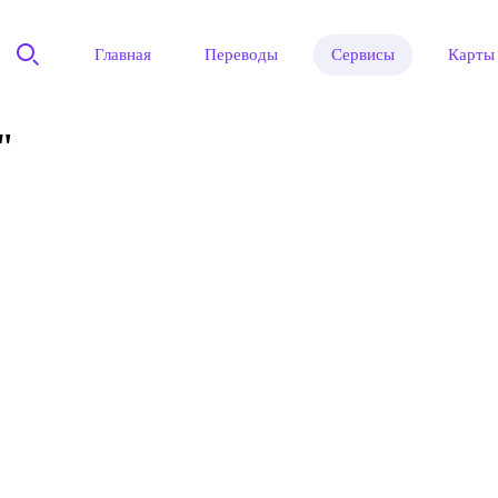
Главная
Переводы
Сервисы
Карты
"