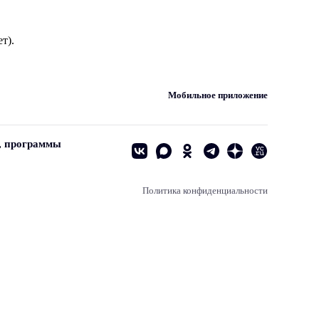
т).
Мобильное приложение
, программы
Политика конфиденциальности