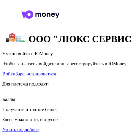
ООО "ЛЮКС СЕРВИС
Нужно войти в ЮMoney
Чтобы заплатить, войдите или зарегистрируйтесь в ЮMoney
Войти
Зарегистрироваться
Для платежа подходят:
Баллы
Получайте и тратьте баллы
Здесь можно и то, и другое
Узнать подробнее