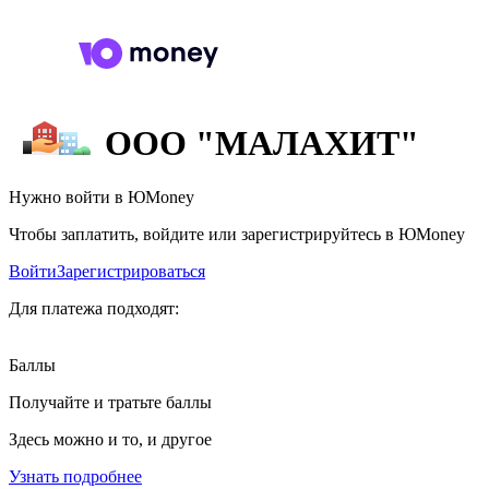
ООО "МАЛАХИТ"
Нужно войти в ЮMoney
Чтобы заплатить, войдите или зарегистрируйтесь в ЮMoney
Войти
Зарегистрироваться
Для платежа подходят:
Баллы
Получайте и тратьте баллы
Здесь можно и то, и другое
Узнать подробнее