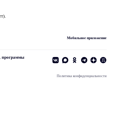
т).
Мобильное приложение
, программы
Политика конфиденциальности