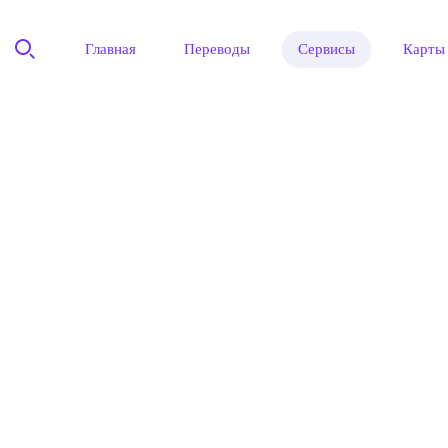
Главная
Переводы
Сервисы
Карты