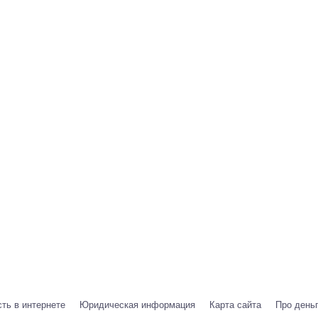
ть в интернете
Юридическая информация
Карта сайта
Про день