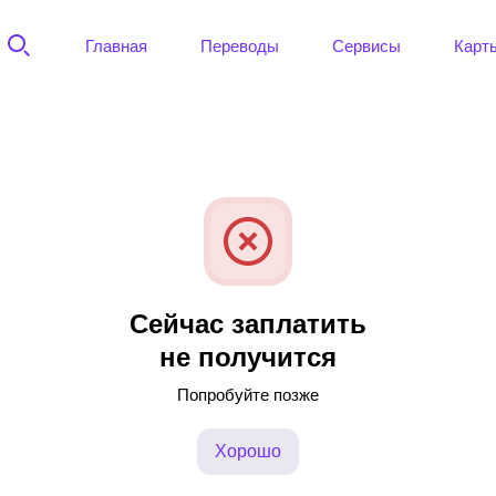
Главная
Переводы
Сервисы
Карт
Сейчас заплатить
не получится
Попробуйте позже
Хорошо