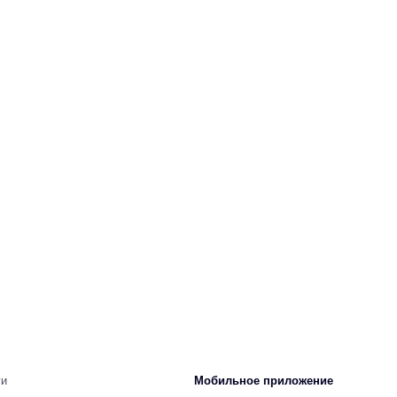
ги
Мобильное приложение