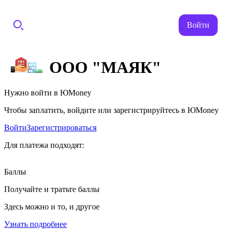
Войти
ООО "МАЯК"
Нужно войти в ЮMoney
Чтобы заплатить, войдите или зарегистрируйтесь в ЮMoney
Войти
Зарегистрироваться
Для платежа подходят:
Баллы
Получайте и тратьте баллы
Здесь можно и то, и другое
Узнать подробнее