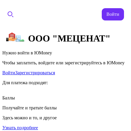
Войти
ООО "МЕЦЕНАТ"
Нужно войти в ЮMoney
Чтобы заплатить, войдите или зарегистрируйтесь в ЮMoney
Войти
Зарегистрироваться
Для платежа подходят:
Баллы
Получайте и тратьте баллы
Здесь можно и то, и другое
Узнать подробнее