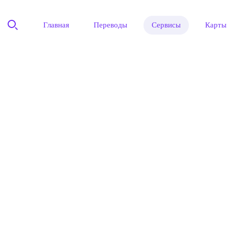
Главная
Переводы
Сервисы
Карты