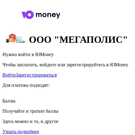
ООО "МЕГАПОЛИС"
Нужно войти в ЮMoney
Чтобы заплатить, войдите или зарегистрируйтесь в ЮMoney
Войти
Зарегистрироваться
Для платежа подходят:
Баллы
Получайте и тратьте баллы
Здесь можно и то, и другое
Узнать подробнее