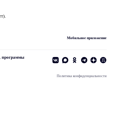
т).
Мобильное приложение
, программы
Политика конфиденциальности