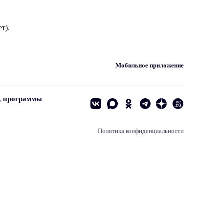
т).
Мобильное приложение
, программы
Политика конфиденциальности