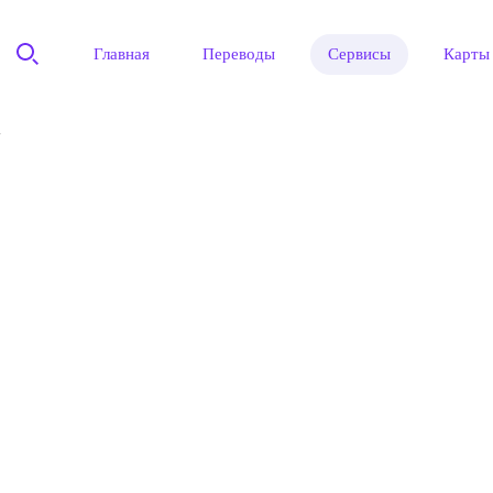
Главная
Переводы
Сервисы
Карты
"