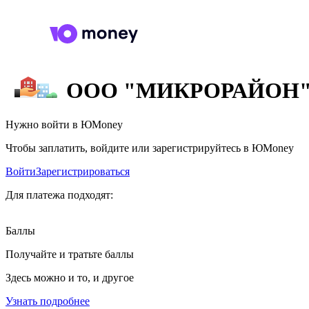
ООО "МИКРОРАЙОН
Нужно войти в ЮMoney
Чтобы заплатить, войдите или зарегистрируйтесь в ЮMoney
Войти
Зарегистрироваться
Для платежа подходят:
Баллы
Получайте и тратьте баллы
Здесь можно и то, и другое
Узнать подробнее