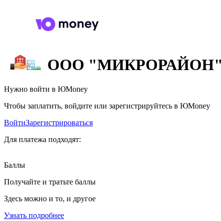
ООО "МИКРОРАЙОН
Нужно войти в ЮMoney
Чтобы заплатить, войдите или зарегистрируйтесь в ЮMoney
Войти
Зарегистрироваться
Для платежа подходят:
Баллы
Получайте и тратьте баллы
Здесь можно и то, и другое
Узнать подробнее