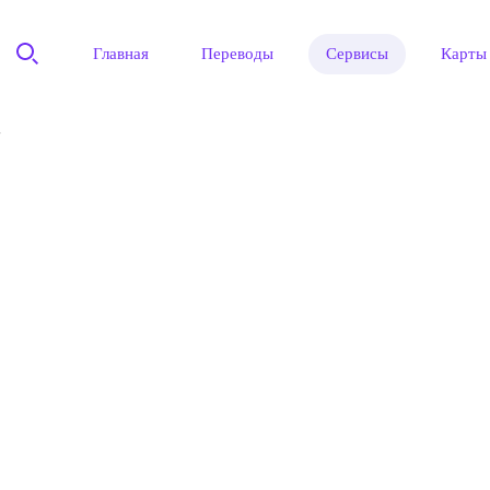
Главная
Переводы
Сервисы
Карты
"