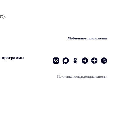
т).
Мобильное приложение
, программы
Политика конфиденциальности