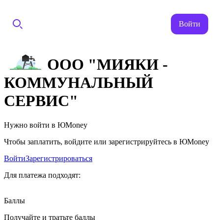
Войти
ООО "МИЯКИ -
КОММУНАЛЬНЫЙ
СЕРВИС"
Нужно войти в ЮMoney
Чтобы заплатить, войдите или зарегистрируйтесь в ЮMoney
Войти
Зарегистрироваться
Для платежа подходят:
Баллы
Получайте и тратьте баллы