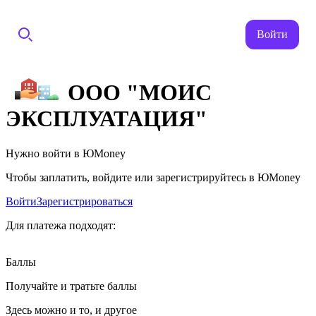
Войти
ООО "МОИС
ЭКСПЛУАТАЦИЯ"
Нужно войти в ЮMoney
Чтобы заплатить, войдите или зарегистрируйтесь в ЮMoney
Войти
Зарегистрироваться
Для платежа подходят:
Баллы
Получайте и тратьте баллы
Здесь можно и то, и другое