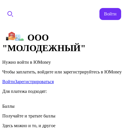
Войти
ООО
"МОЛОДЕЖНЫЙ"
Нужно войти в ЮMoney
Чтобы заплатить, войдите или зарегистрируйтесь в ЮMoney
Войти
Зарегистрироваться
Для платежа подходят:
Баллы
Получайте и тратьте баллы
Здесь можно и то, и другое