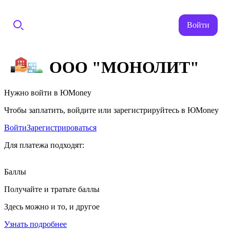
Войти
ООО "МОНОЛИТ"
Нужно войти в ЮMoney
Чтобы заплатить, войдите или зарегистрируйтесь в ЮMoney
Войти
Зарегистрироваться
Для платежа подходят:
Баллы
Получайте и тратьте баллы
Здесь можно и то, и другое
Узнать подробнее