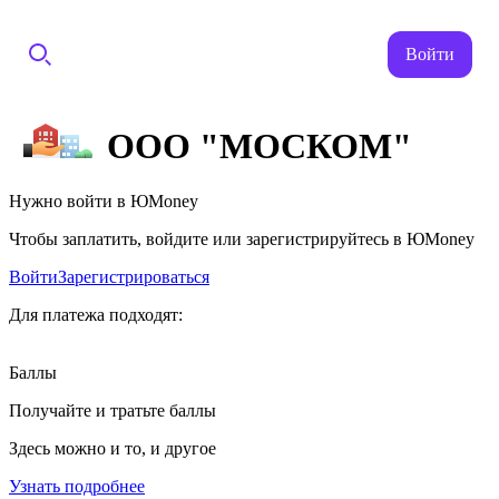
Войти
ООО "МОСКОМ"
Нужно войти в ЮMoney
Чтобы заплатить, войдите или зарегистрируйтесь в ЮMoney
Войти
Зарегистрироваться
Для платежа подходят:
Баллы
Получайте и тратьте баллы
Здесь можно и то, и другое
Узнать подробнее